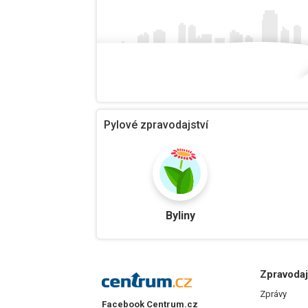
Pylové zpravodajství
Byliny
Zpravodaj
Zprávy
Facebook Centrum.cz